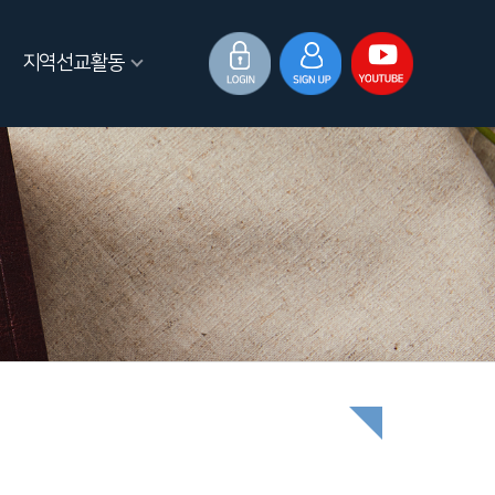
지역선교활동