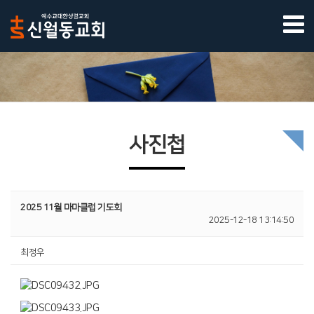
사진첩
2025 11월 마마클럽 기도회
2025-12-18 13:14:50
최정우