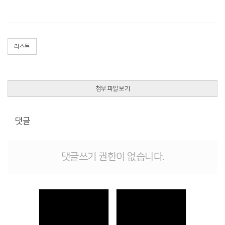
리스트
첨부 파일 보기
댓글
댓글쓰기 권한이 없습니다.