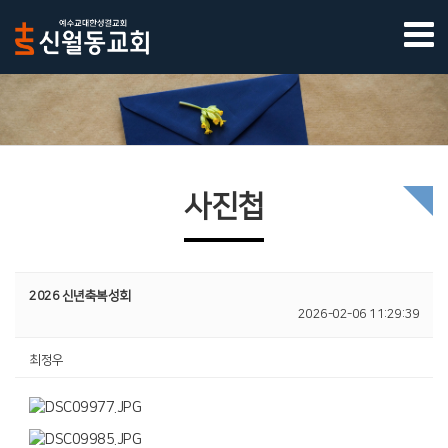
사진첩
2026 신년축복성회
2026-02-06 11:29:39
최정우