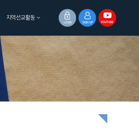
지역선교활동