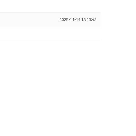
2025-11-14 15:23:43