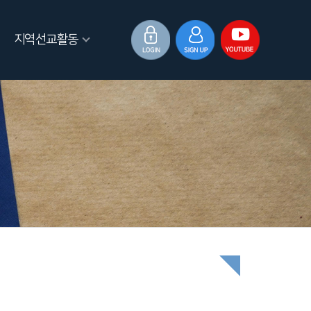
지역선교활동