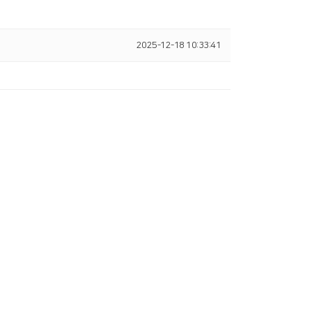
2025-12-18 10:33:41